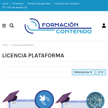
Inicio
Mi cuenta
Historial de pedidos
Contacta con nosotros
Lista de deseos (
0
)
Inicio
Licencia plataforma
LICENCIA PLATAFORMA
Relevancia
3