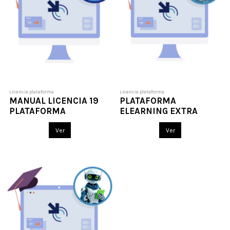
Licencia plataforma
Licencia plataforma
MANUAL LICENCIA 19
PLATAFORMA
PLATAFORMA
ELEARNING EXTRA
Ver
Ver