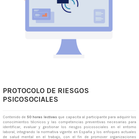
PROTOCOLO DE RIESGOS
PSICOSOCIALES
Contenido de
50 horas lectivas
que capacita al participante para adquirir los
conocimientos técnicos y las competencias preventivas necesarias para
identificar, evaluar y gestionar los riesgos psicosociales en el entorno
laboral, integrando la normativa vigente en España y los enfoques actuales
de salud mental en el trabajo, con el fin de promover organizaciones