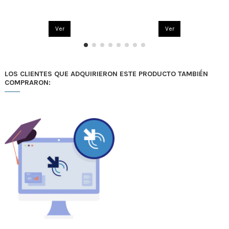
Ver
Ver
LOS CLIENTES QUE ADQUIRIERON ESTE PRODUCTO TAMBIÉN
COMPRARON: