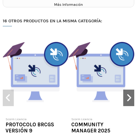
Más Información
16 OTROS PRODUCTOS EN LA MISMA CATEGORÍA:
Scorm Licencia
Scorm Licencia
PROTOCOLO BRCGS
COMMUNITY
VERSIÓN 9
MANAGER 2025