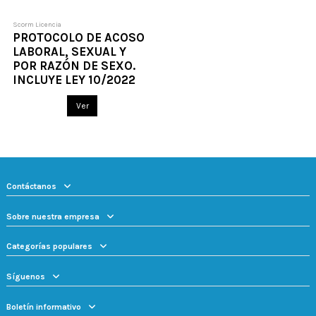
Scorm Licencia
PROTOCOLO DE ACOSO
LABORAL, SEXUAL Y
POR RAZÓN DE SEXO.
INCLUYE LEY 10/2022
Ver
Contáctanos
Sobre nuestra empresa
Categorías populares
Síguenos
Boletín informativo