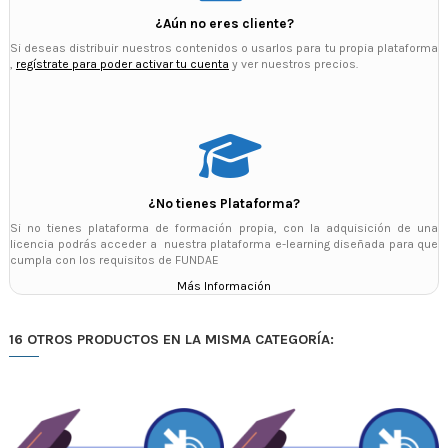
¿Aún no eres cliente?
Si deseas distribuir nuestros contenidos o usarlos para tu propia plataforma
,
regístrate para poder activar tu cuenta
y ver nuestros precios.
¿No tienes Plataforma?
Si no tienes plataforma de formación propia, con la adquisición de una
licencia podrás acceder a nuestra plataforma e-learning diseñada para que
cumpla con los requisitos de FUNDAE
Más Información
16 OTROS PRODUCTOS EN LA MISMA CATEGORÍA: