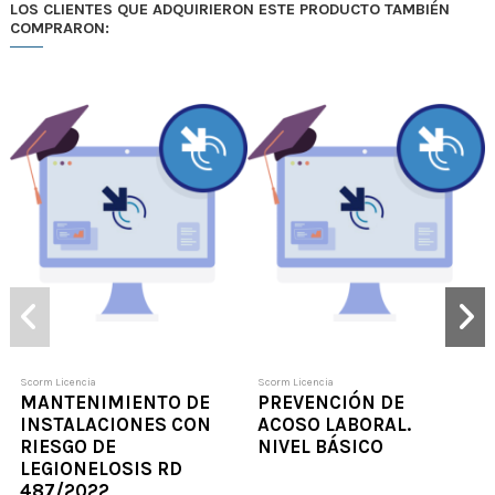
LOS CLIENTES QUE ADQUIRIERON ESTE PRODUCTO TAMBIÉN
COMPRARON:
Scorm Licencia
Scorm Licencia
MANTENIMIENTO DE
PREVENCIÓN DE
INSTALACIONES CON
ACOSO LABORAL.
RIESGO DE
NIVEL BÁSICO
LEGIONELOSIS RD
487/2022