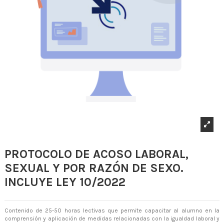
PROTOCOLO DE ACOSO LABORAL,
SEXUAL Y POR RAZÓN DE SEXO.
INCLUYE LEY 10/2022
Contenido de 25-50 horas lectivas que permite capacitar al alumno en la
comprensión y aplicación de medidas relacionadas con la igualdad laboral y