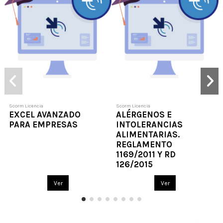
Scorm Licencia
Scorm Licencia
EXCEL AVANZADO
ALÉRGENOS E
PARA EMPRESAS
INTOLERANCIAS
ALIMENTARIAS.
REGLAMENTO
1169/2011 Y RD
126/2015
Ver
Ver