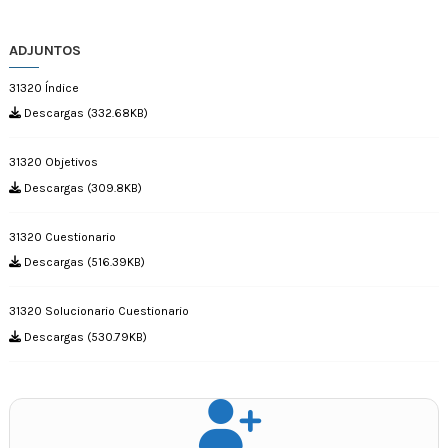
ADJUNTOS
31320 Índice
Descargas (332.68KB)
31320 Objetivos
Descargas (309.8KB)
31320 Cuestionario
Descargas (516.39KB)
31320 Solucionario Cuestionario
Descargas (530.79KB)