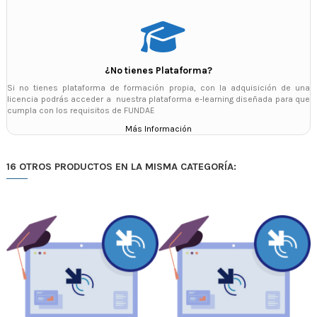
¿No tienes Plataforma?
Si no tienes plataforma de formación propia, con la adquisición de una
licencia podrás acceder a nuestra plataforma e-learning diseñada para que
cumpla con los requisitos de FUNDAE
Más Información
16 OTROS PRODUCTOS EN LA MISMA CATEGORÍA: