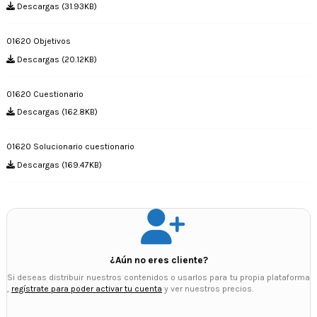
Descargas (31.93KB)
01620 Objetivos
Descargas (20.12KB)
01620 Cuestionario
Descargas (162.8KB)
01620 Solucionario cuestionario
Descargas (169.47KB)
¿Aún no eres cliente?
Si deseas distribuir nuestros contenidos o usarlos para tu propia plataforma
,
regístrate para poder activar tu cuenta
y ver nuestros precios.