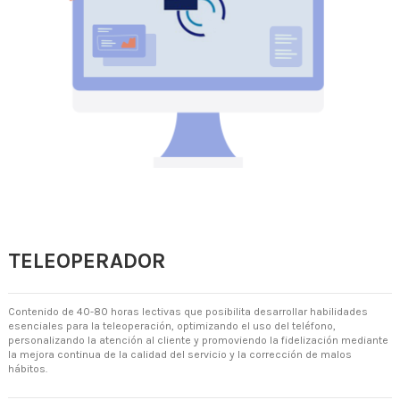
TELEOPERADOR
Contenido de 40-80 horas lectivas que posibilita desarrollar habilidades
esenciales para la teleoperación, optimizando el uso del teléfono,
personalizando la atención al cliente y promoviendo la fidelización mediante
la mejora continua de la calidad del servicio y la corrección de malos
hábitos.