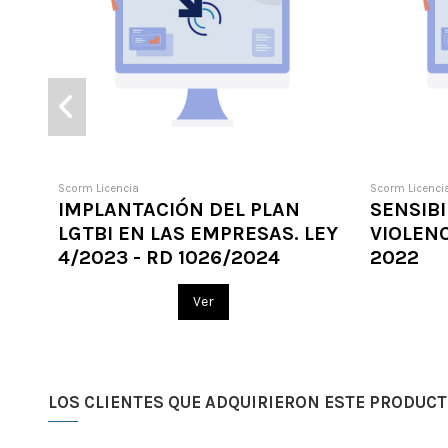
Scorm Licencia
Scorm Licenci
IMPLANTACIÓN DEL PLAN
SENSIBI
LGTBI EN LAS EMPRESAS. LEY
VIOLENC
4/2023 - RD 1026/2024
2022
Ver
LOS CLIENTES QUE ADQUIRIERON ESTE PRODUC