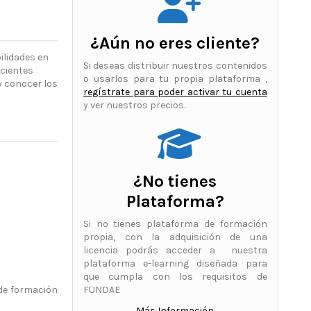
¿Aún no eres cliente?
ilidades en
Si deseas distribuir nuestros contenidos
acientes
o usarlos para tu propia plataforma ,
y conocer los
regístrate para poder activar tu cuenta
y ver nuestros precios.
¿No tienes
Plataforma?
Si no tienes plataforma de formación
propia, con la adquisición de una
licencia podrás acceder a nuestra
plataforma e-learning diseñada para
que cumpla con los requisitos de
 de formación
FUNDAE
Más Información