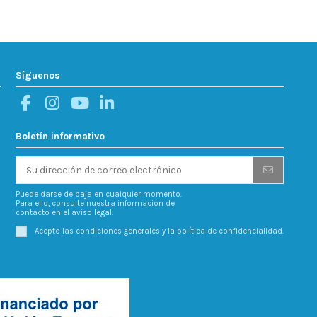
Síguenos
Boletín informativo
Puede darse de baja en cualquier momento.
Para ello, consulte nuestra información de
contacto en el aviso legal.
Acepto las condiciones generales y la política de confidencialidad.