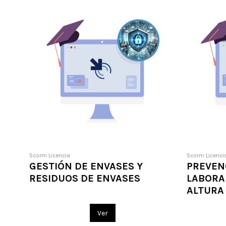
Scorm Licencia
Scorm Licenci
GESTIÓN DE ENVASES Y
PREVEN
RESIDUOS DE ENVASES
LABORA
ALTURA
Ver