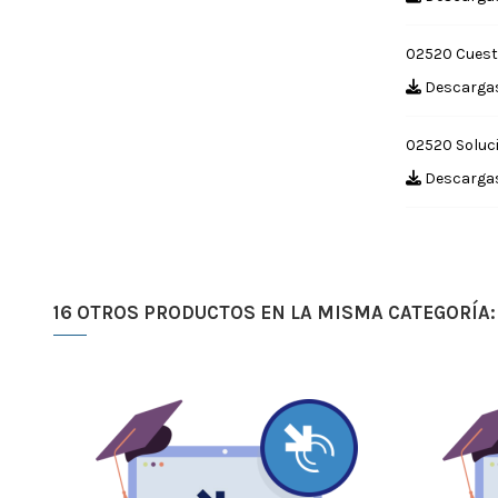
02520 Cuest
Descargas
02520 Soluci
Descargas 
16 OTROS PRODUCTOS EN LA MISMA CATEGORÍA: