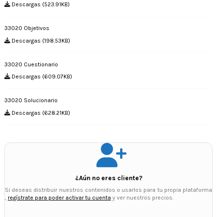
Descargas (523.91KB)
33020 Objetivos
Descargas (198.53KB)
33020 Cuestionario
Descargas (609.07KB)
33020 Solucionario
Descargas (628.21KB)
¿Aún no eres cliente?
Si deseas distribuir nuestros contenidos o usarlos para tu propia plataforma
,
regístrate para poder activar tu cuenta
y ver nuestros precios.