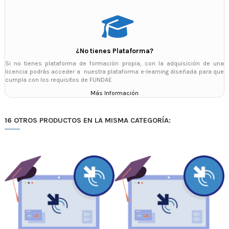
¿No tienes Plataforma?
Si no tienes plataforma de formación propia, con la adquisición de una
licencia podrás acceder a nuestra plataforma e-learning diseñada para que
cumpla con los requisitos de FUNDAE
Más Información
16 OTROS PRODUCTOS EN LA MISMA CATEGORÍA: