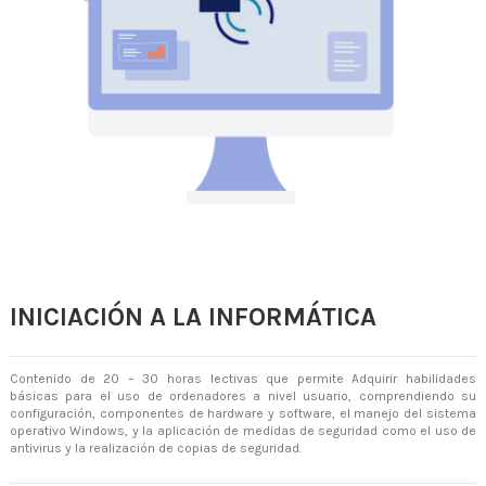
INICIACIÓN A LA INFORMÁTICA
Contenido de 20 – 30 horas lectivas que permite Adquirir habilidades
básicas para el uso de ordenadores a nivel usuario, comprendiendo su
configuración, componentes de hardware y software, el manejo del sistema
operativo Windows, y la aplicación de medidas de seguridad como el uso de
antivirus y la realización de copias de seguridad.