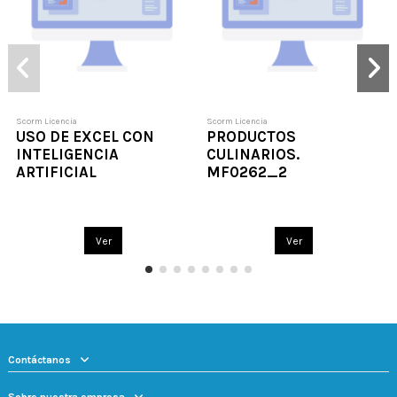
Scorm Licencia
Scorm Licencia
USO DE EXCEL CON
PRODUCTOS
INTELIGENCIA
CULINARIOS.
ARTIFICIAL
MF0262_2
Ver
Ver
Contáctanos