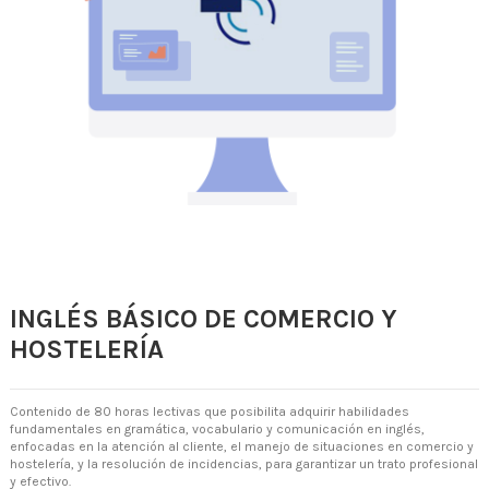
INGLÉS BÁSICO DE COMERCIO Y
HOSTELERÍA
Contenido de 80 horas lectivas que posibilita adquirir habilidades
fundamentales en gramática, vocabulario y comunicación en inglés,
enfocadas en la atención al cliente, el manejo de situaciones en comercio y
hostelería, y la resolución de incidencias, para garantizar un trato profesional
y efectivo.