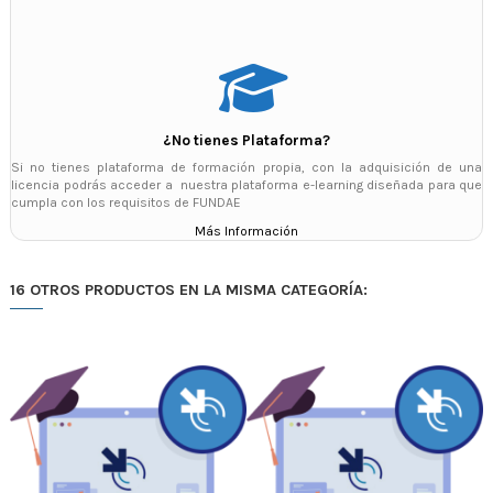
¿No tienes Plataforma?
Si no tienes plataforma de formación propia, con la adquisición de una
licencia podrás acceder a nuestra plataforma e-learning diseñada para que
cumpla con los requisitos de FUNDAE
Más Información
16 OTROS PRODUCTOS EN LA MISMA CATEGORÍA: