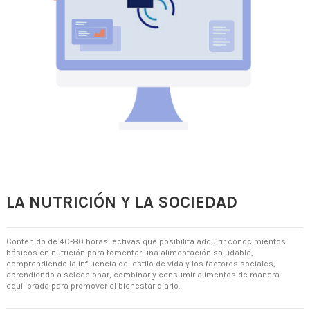
LA NUTRICIÓN Y LA SOCIEDAD
Contenido de 40-80 horas lectivas que posibilita adquirir conocimientos
básicos en nutrición para fomentar una alimentación saludable,
comprendiendo la influencia del estilo de vida y los factores sociales,
aprendiendo a seleccionar, combinar y consumir alimentos de manera
equilibrada para promover el bienestar diario.