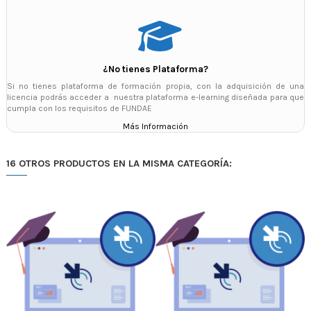
¿No tienes Plataforma?
Si no tienes plataforma de formación propia, con la adquisición de una
licencia podrás acceder a nuestra plataforma e-learning diseñada para que
cumpla con los requisitos de FUNDAE
Más Información
16 OTROS PRODUCTOS EN LA MISMA CATEGORÍA: