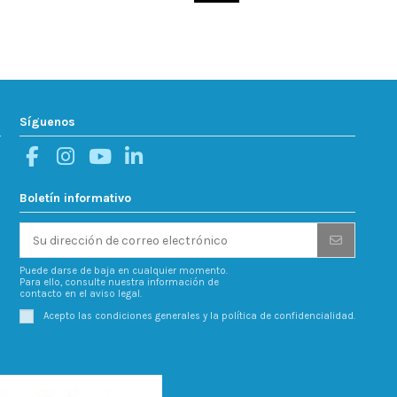
Síguenos
Boletín informativo
Puede darse de baja en cualquier momento.
Para ello, consulte nuestra información de
contacto en el aviso legal.
Acepto las condiciones generales y la política de confidencialidad.