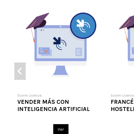
Scorm Licencia
Scorm Licenci
VENDER MÁS CON
FRANCÉ
INTELIGENCIA ARTIFICIAL
HOSTEL
Ver