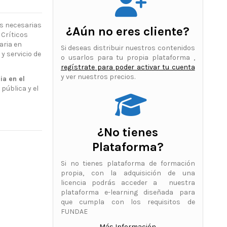
s necesarias
¿Aún no eres cliente?
 Críticos
aria en
Si deseas distribuir nuestros contenidos
y servicio de
o usarlos para tu propia plataforma ,
regístrate para poder activar tu cuenta
y ver nuestros precios.
ia en el
pública y el
¿No tienes
Plataforma?
Si no tienes plataforma de formación
propia, con la adquisición de una
licencia podrás acceder a nuestra
plataforma e-learning diseñada para
que cumpla con los requisitos de
FUNDAE
Más Información