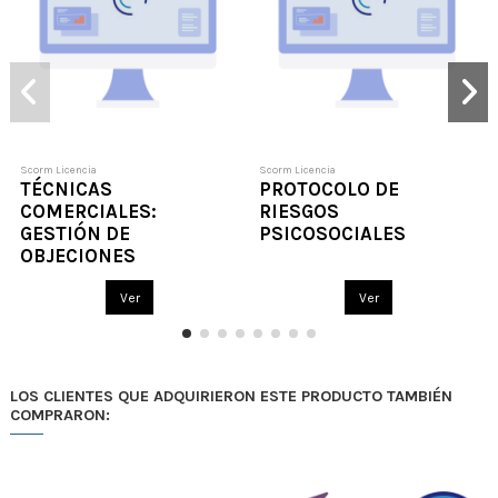
Scorm Licencia
Scorm Licencia
TÉCNICAS
PROTOCOLO DE
COMERCIALES:
RIESGOS
GESTIÓN DE
PSICOSOCIALES
OBJECIONES
Ver
Ver
LOS CLIENTES QUE ADQUIRIERON ESTE PRODUCTO TAMBIÉN
COMPRARON: