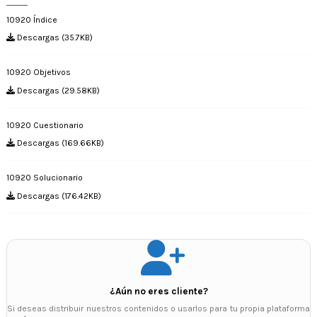
10920 Índice
Descargas (35.7KB)
10920 Objetivos
Descargas (29.58KB)
10920 Cuestionario
Descargas (169.66KB)
10920 Solucionario
Descargas (176.42KB)
¿Aún no eres cliente?
Si deseas distribuir nuestros contenidos o usarlos para tu propia plataforma