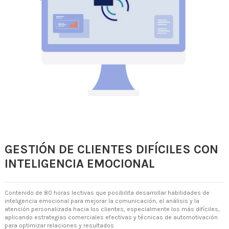
GESTIÓN DE CLIENTES DIFÍCILES CON
INTELIGENCIA EMOCIONAL
Contenido de 80 horas lectivas que posibilita desarrollar habilidades de
inteligencia emocional para mejorar la comunicación, el análisis y la
atención personalizada hacia los clientes, especialmente los más difíciles,
aplicando estrategias comerciales efectivas y técnicas de automotivación
para optimizar relaciones y resultados