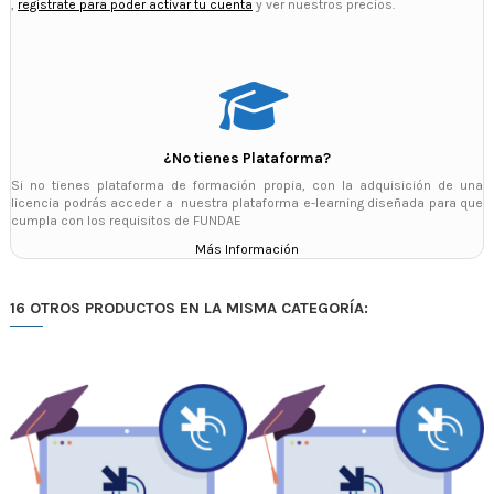
,
regístrate para poder activar tu cuenta
y ver nuestros precios.
¿No tienes Plataforma?
Si no tienes plataforma de formación propia, con la adquisición de una
licencia podrás acceder a nuestra plataforma e-learning diseñada para que
cumpla con los requisitos de FUNDAE
Más Información
16 OTROS PRODUCTOS EN LA MISMA CATEGORÍA: