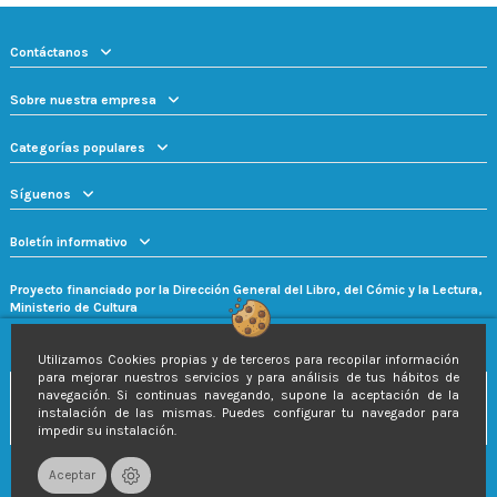
Contáctanos
Sobre nuestra empresa
Categorías populares
Síguenos
Boletín informativo
Proyecto financiado por la Dirección General del Libro, del Cómic y la Lectura,
Ministerio de Cultura
Utilizamos Cookies propias y de terceros para recopilar información
para mejorar nuestros servicios y para análisis de tus hábitos de
navegación. Si continuas navegando, supone la aceptación de la
instalación de las mismas. Puedes configurar tu navegador para
impedir su instalación.
Aceptar