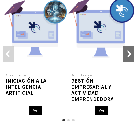
Scorm Licencia
Scorm Licencia
INICIACIÓN A LA
GESTIÓN
INTELIGENCIA
EMPRESARIAL Y
ARTIFICIAL
ACTIVIDAD
EMPRENDEDORA
Ver
Ver