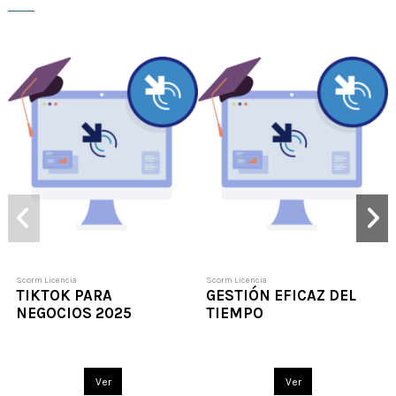
Scorm Licencia
Scorm Licencia
TIKTOK PARA
GESTIÓN EFICAZ DEL
NEGOCIOS 2025
TIEMPO
Ver
Ver