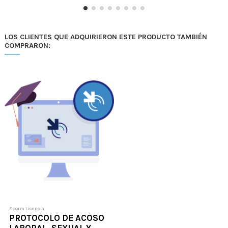
LOS CLIENTES QUE ADQUIRIERON ESTE PRODUCTO TAMBIÉN
COMPRARON:
Scorm Licencia
PROTOCOLO DE ACOSO
LABORAL, SEXUAL Y