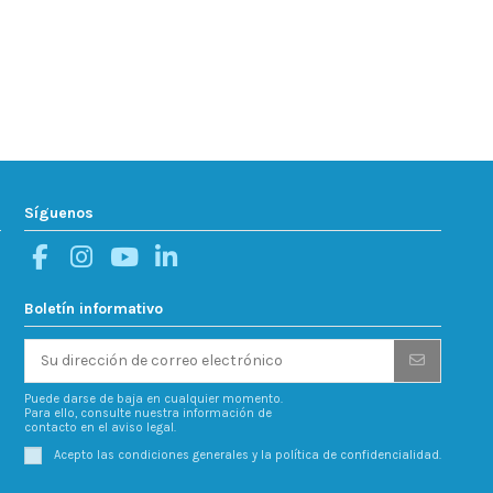
Síguenos
Boletín informativo
Puede darse de baja en cualquier momento.
Para ello, consulte nuestra información de
contacto en el aviso legal.
Acepto las condiciones generales y la política de confidencialidad.