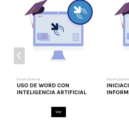
Scorm Licencia
Scorm Licenci
USO DE WORD CON
INICIAC
INTELIGENCIA ARTIFICIAL
INFORM
Ver