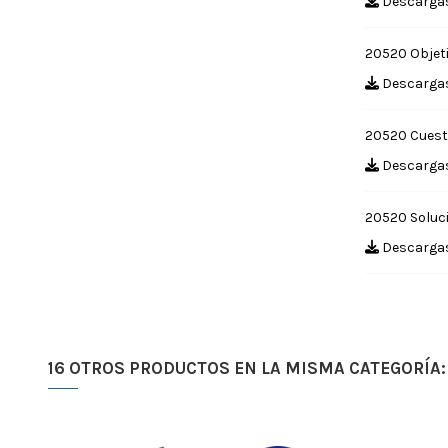
Descargas
20520 Objet
Descargas
20520 Cuest
Descargas
20520 Soluc
Descargas
16 OTROS PRODUCTOS EN LA MISMA CATEGORÍA: