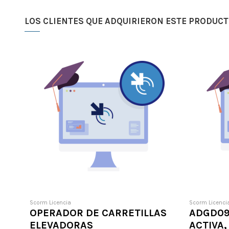
LOS CLIENTES QUE ADQUIRIERON ESTE PRODUC
Scorm Licencia
Scorm Licenci
OPERADOR DE CARRETILLAS
ADGD09
ELEVADORAS
ACTIVA,